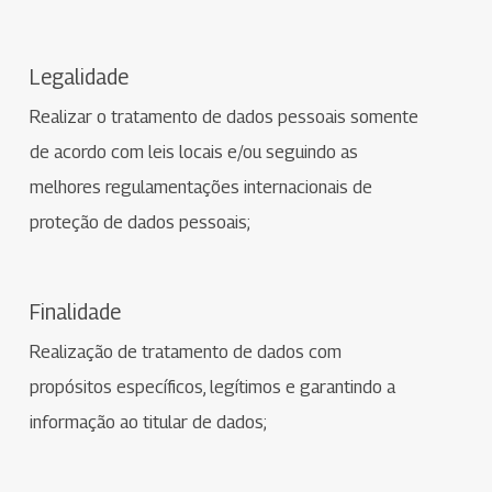
Legalidade
Realizar o tratamento de dados pessoais somente
de acordo com leis locais e/ou seguindo as
melhores regulamentações internacionais de
proteção de dados pessoais;
Finalidade
Realização de tratamento de dados com
propósitos específicos, legítimos e garantindo a
informação ao titular de dados;​