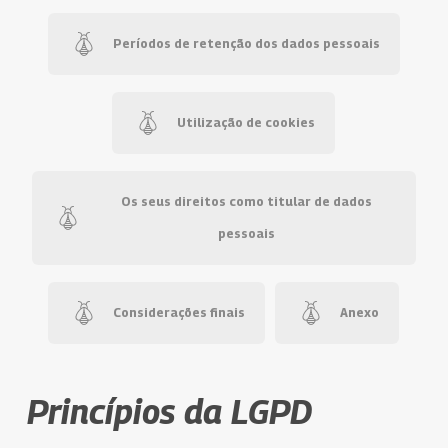
Períodos de retenção dos dados pessoais
Utilização de cookies
Os seus direitos como titular de dados
pessoais
Considerações finais
Anexo
Princípios da LGPD