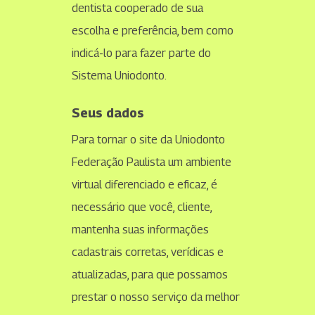
dentista cooperado de sua
escolha e preferência, bem como
indicá-lo para fazer parte do
Sistema Uniodonto.
Seus dados
Para tornar o site da Uniodonto
Federação Paulista um ambiente
virtual diferenciado e eficaz, é
necessário que você, cliente,
mantenha suas informações
cadastrais corretas, verídicas e
atualizadas, para que possamos
prestar o nosso serviço da melhor