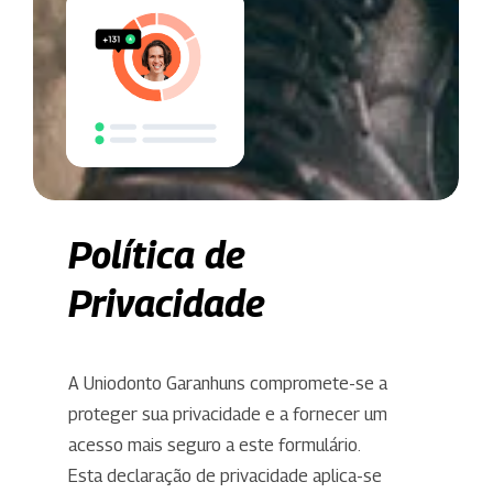
Política de
Privacidade
A Uniodonto Garanhuns compromete-se a
proteger sua privacidade e a fornecer um
acesso mais seguro a este formulário.
Esta declaração de privacidade aplica-se