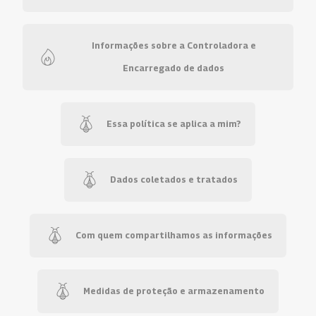
Informações sobre a Controladora e
Encarregado de dados
Essa política se aplica a mim?
Dados coletados e tratados
Com quem compartilhamos as informações
Medidas de proteção e armazenamento