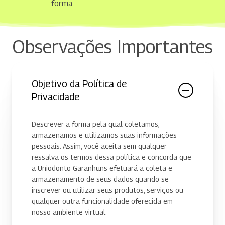
forma.
Observações Importantes
Objetivo da Política de
Privacidade
Descrever a forma pela qual coletamos,
armazenamos e utilizamos suas informações
pessoais. Assim, você aceita sem qualquer
ressalva os termos dessa política e concorda que
a Uniodonto Garanhuns efetuará a coleta e
armazenamento de seus dados quando se
inscrever ou utilizar seus produtos, serviços ou
qualquer outra funcionalidade oferecida em
nosso ambiente virtual.