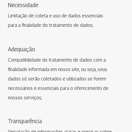
Necessidade
Limitação de coleta e uso de dados essenciais
para a finalidade do tratamento de dados;
Adequação
Compatibilidade do tratamento de dados com a
finalidade informada em nosso site, ou seja, seus
dados só serão coletados e utilizados se forem
necessários e essenciais para o oferecimento de
nossos serviços;
Transparência
Veiculação de informações claras e precisas sobre