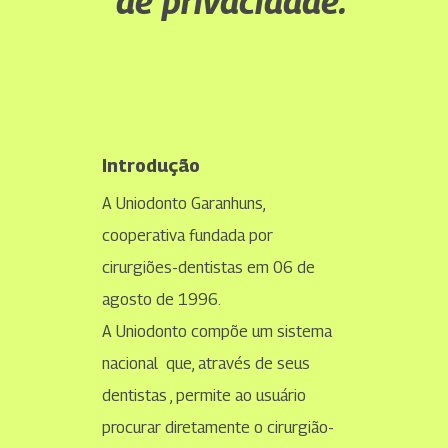
de privacidade.
Introdução
A Uniodonto Garanhuns,
cooperativa fundada por
cirurgiões-dentistas em 06 de
agosto de 1996.
A Uniodonto compõe um sistema
nacional que, através de seus
dentistas , permite ao usuário
procurar diretamente o cirurgião-