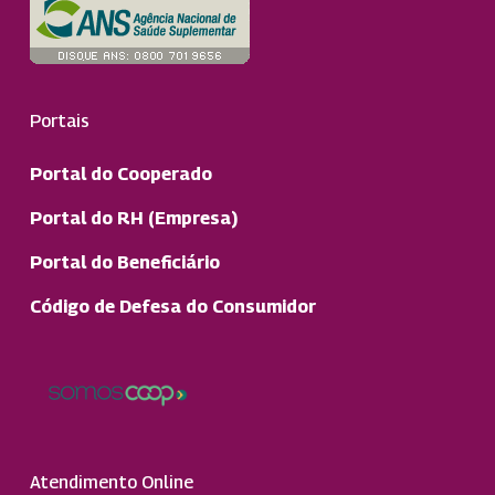
Portais
Portal do Cooperado
Portal do RH (Empresa)
Portal do Beneficiário
Código de Defesa do Consumidor
Atendimento Online