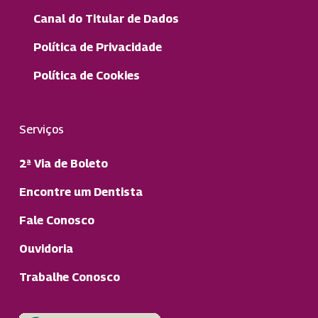
Canal do Titular de Dados
Política de Privacidade
Política de Cookies
Serviços
2ª Via de Boleto
Encontre um Dentista
Fale Conosco
Ouvidoria
Trabalhe Conosco