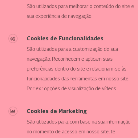
São utilizados para melhorar o conteúdo do site e
sua experiência de navegação.
Cookies de Funcionalidades
São utilizados para a customização de sua
navegação. Reconhecem e aplicam suas
preferências dentro do site e relacionam-se às
funcionalidades das ferramentas em nosso site.
Por ex.: opções de visualização de vídeos
Cookies de Marketing
São utilizados para, com base na sua informação
no momento de acesso em nosso site, te