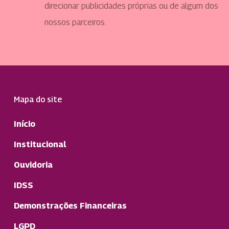
direcionar publicidades próprias ou de algum dos
nossos parceiros.
Mapa do site
Início
Institucional
Ouvidoria
IDSS
Demonstrações Financeiras
LGPD