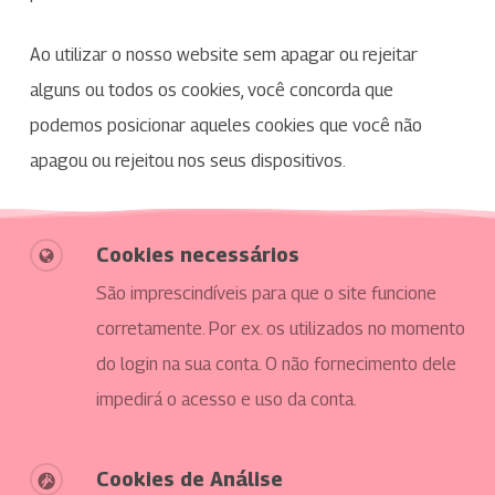
Ao utilizar o nosso website sem apagar ou rejeitar
alguns ou todos os cookies, você concorda que
podemos posicionar aqueles cookies que você não
apagou ou rejeitou nos seus dispositivos.
Cookies necessários
São imprescindíveis para que o site funcione
corretamente. Por ex. os utilizados no momento
do login na sua conta. O não fornecimento dele
impedirá o acesso e uso da conta.
Cookies de Análise