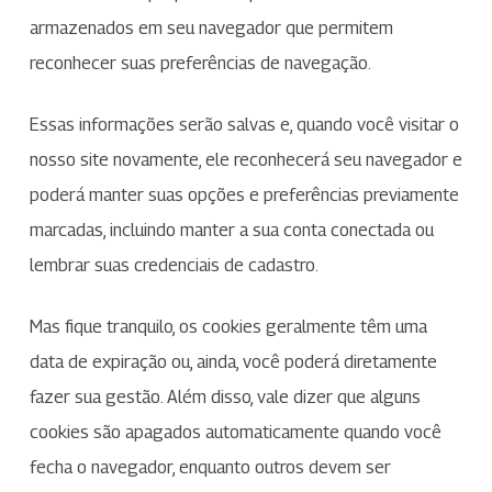
armazenados em seu navegador que permitem
reconhecer suas preferências de navegação.
Essas informações serão salvas e, quando você visitar o
nosso site novamente, ele reconhecerá seu navegador e
poderá manter suas opções e preferências previamente
marcadas, incluindo manter a sua conta conectada ou
lembrar suas credenciais de cadastro.
Mas fique tranquilo, os cookies geralmente têm uma
data de expiração ou, ainda, você poderá diretamente
fazer sua gestão. Além disso, vale dizer que alguns
cookies são apagados automaticamente quando você
fecha o navegador, enquanto outros devem ser