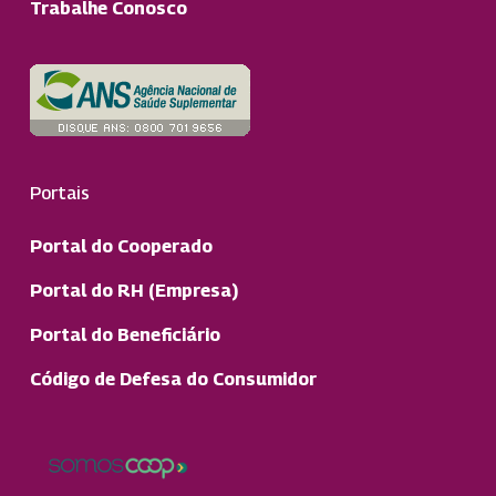
Trabalhe Conosco
Portais
Portal do Cooperado
Portal do RH (Empresa)
Portal do Beneficiário
Código de Defesa do Consumidor