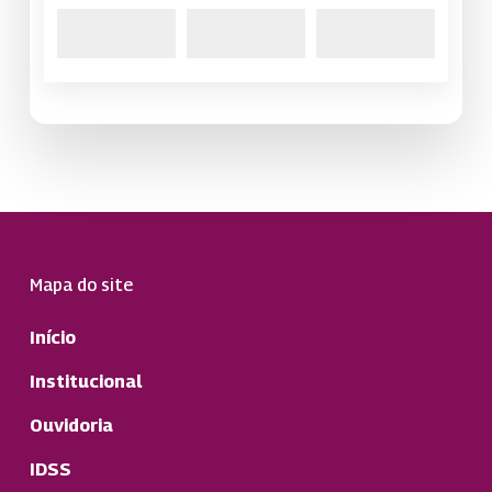
Mapa do site
Início
Institucional
Ouvidoria
IDSS