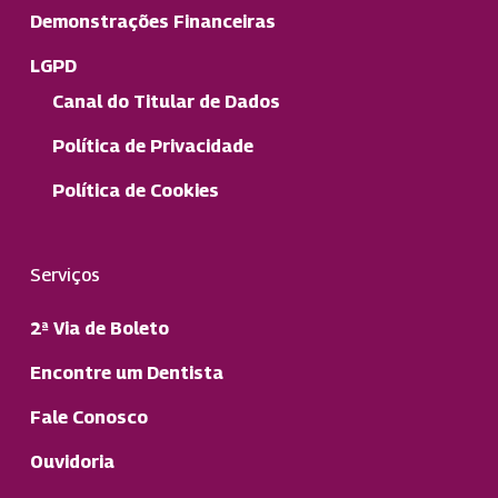
Demonstrações Financeiras
LGPD
Canal do Titular de Dados
Política de Privacidade
Política de Cookies
Serviços
2ª Via de Boleto
Encontre um Dentista
Fale Conosco
Ouvidoria